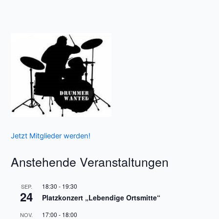
Jetzt Mitglieder werden!
Anstehende Veranstaltungen
18:30
-
19:30
SEP.
24
Platzkonzert „Lebendige Ortsmitte“
17:00
-
18:00
NOV.