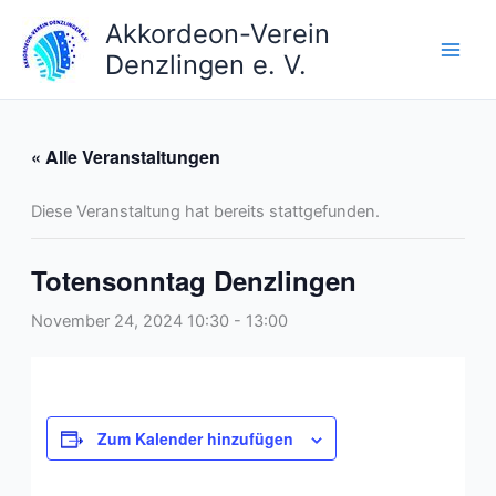
Zum
Akkordeon-Verein
Inhalt
Denzlingen e. V.
springen
« Alle Veranstaltungen
Diese Veranstaltung hat bereits stattgefunden.
Totensonntag Denzlingen
November 24, 2024 10:30
-
13:00
Zum Kalender hinzufügen