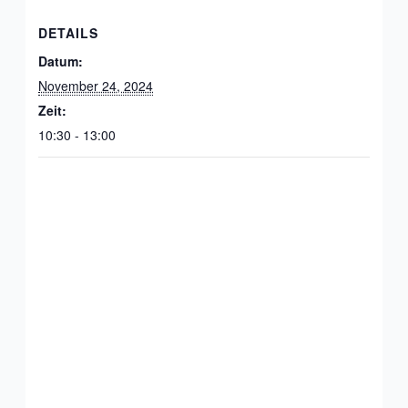
DETAILS
Datum:
November 24, 2024
Zeit:
10:30 - 13:00