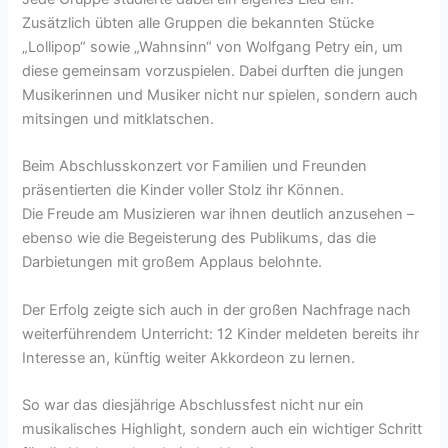
Zusätzlich übten alle Gruppen die bekannten Stücke
„Lollipop“ sowie „Wahnsinn“ von Wolfgang Petry ein, um
diese gemeinsam vorzuspielen. Dabei durften die jungen
Musikerinnen und Musiker nicht nur spielen, sondern auch
mitsingen und mitklatschen.
Beim Abschlusskonzert vor Familien und Freunden
präsentierten die Kinder voller Stolz ihr Können.
Die Freude am Musizieren war ihnen deutlich anzusehen –
ebenso wie die Begeisterung des Publikums, das die
Darbietungen mit großem Applaus belohnte.
Der Erfolg zeigte sich auch in der großen Nachfrage nach
weiterführendem Unterricht: 12 Kinder meldeten bereits ihr
Interesse an, künftig weiter Akkordeon zu lernen.
So war das diesjährige Abschlussfest nicht nur ein
musikalisches Highlight, sondern auch ein wichtiger Schritt