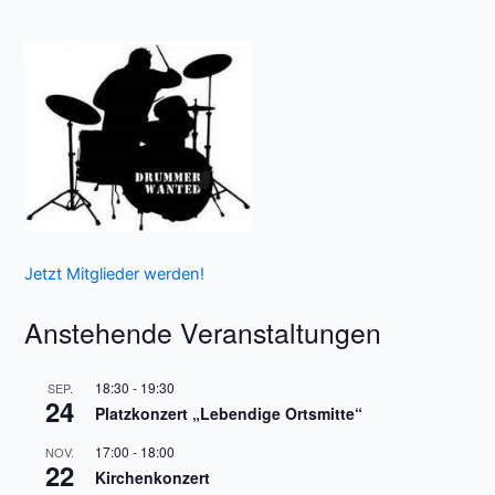
Jetzt Mitglieder werden!
Anstehende Veranstaltungen
18:30
-
19:30
SEP.
24
Platzkonzert „Lebendige Ortsmitte“
17:00
-
18:00
NOV.
22
Kirchenkonzert