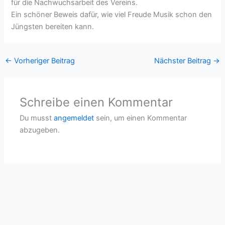
für die Nachwuchsarbeit des Vereins.
Ein schöner Beweis dafür, wie viel Freude Musik schon den
Jüngsten bereiten kann.
←
Vorheriger Beitrag
Nächster Beitrag
→
Schreibe einen Kommentar
Du musst
angemeldet
sein, um einen Kommentar
abzugeben.