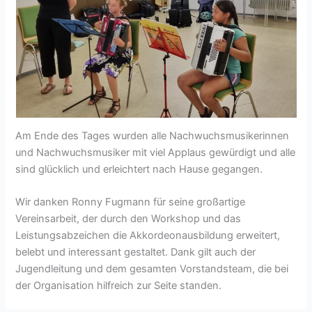
Am Ende des Tages wurden alle Nachwuchsmusikerinnen
und Nachwuchsmusiker mit viel Applaus gewürdigt und alle
sind glücklich und erleichtert nach Hause gegangen.
Wir danken Ronny Fugmann für seine großartige
Vereinsarbeit, der durch den Workshop und das
Leistungsabzeichen die Akkordeonausbildung erweitert,
belebt und interessant gestaltet. Dank gilt auch der
Jugendleitung und dem gesamten Vorstandsteam, die bei
der Organisation hilfreich zur Seite standen.