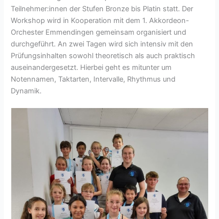
Teilnehmer:innen der Stufen Bronze bis Platin statt. Der
Workshop wird in Kooperation mit dem 1. Akkordeon-
Orchester Emmendingen gemeinsam organisiert und
durchgeführt. An zwei Tagen wird sich intensiv mit den
Prüfungsinhalten sowohl theoretisch als auch praktisch
auseinandergesetzt. Hierbei geht es mitunter um
Notennamen, Taktarten, Intervalle, Rhythmus und
Dynamik.