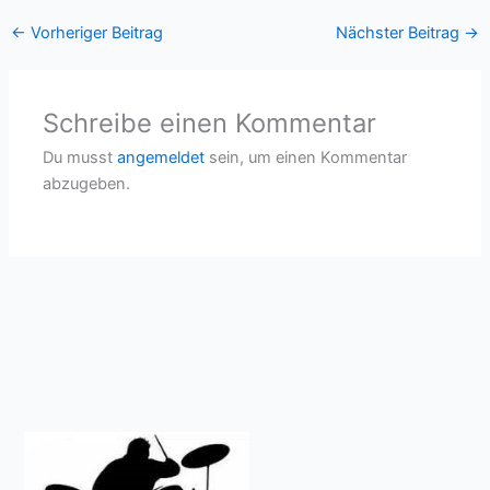
←
Vorheriger Beitrag
Nächster Beitrag
→
Schreibe einen Kommentar
Du musst
angemeldet
sein, um einen Kommentar
abzugeben.