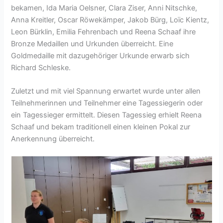
bekamen, Ida Maria Oelsner, Clara Ziser, Anni Nitschke,
Anna Kreitler, Oscar Röwekämper, Jakob Bürg, Loїc Kientz,
Leon Bürklin, Emilia Fehrenbach und Reena Schaaf ihre
Bronze Medaillen und Urkunden überreicht. Eine
Goldmedaille mit dazugehöriger Urkunde erwarb sich
Richard Schleske.
Zuletzt und mit viel Spannung erwartet wurde unter allen
Teilnehmerinnen und Teilnehmer eine Tagessiegerin oder
ein Tagessieger ermittelt. Diesen Tagessieg erhielt Reena
Schaaf und bekam traditionell einen kleinen Pokal zur
Anerkennung überreicht.