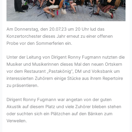
Am Donnerstag, den 20.07.23 um 20 Uhr lud das
Konzertorchester dieses Jahr erneut zu einer offenen
Probe vor den Sommerferien ein.
Unter der Leitung von Dirigent Ronny Fugmann nutzten die
Musiker und Musikerinnen dieses Mal den neuen Ortskern
vor dem Restaurant „Pastakönig“, DM und Volksbank um
interessierten Zuhörern einige Stücke aus ihrem Repertoire
zu präsentieren.
Dirigent Ronny Fugmann war angetan von der guten
Akustik auf diesem Platz und viele Zuhörer blieben stehen
oder suchten sich ein Plätzchen auf den Bänken zum
Verweilen.