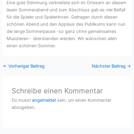
Eine gute Stimmung verbreitete sich im Ortskern an diesem
lauen Sommerabend und zum Abschluss gab es viel Beifall
für die Spieler und Spielerinnen. Getragen durch diesen
schönen Abend und den Applaus des Publikums kann nun
die lange Sommerpause -so ganz ohne gemeinsames
Musizieren- überstanden werden. Wir wünschen allen
einen schönen Sommer.
←
Vorheriger Beitrag
Nächster Beitrag
→
Schreibe einen Kommentar
Du musst
angemeldet
sein, um einen Kommentar
abzugeben.