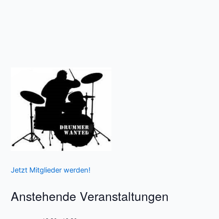
Jetzt Mitglieder werden!
Anstehende Veranstaltungen