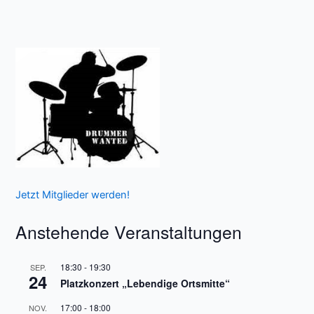
Jetzt Mitglieder werden!
Anstehende Veranstaltungen
18:30
-
19:30
SEP.
24
Platzkonzert „Lebendige Ortsmitte“
17:00
-
18:00
NOV.